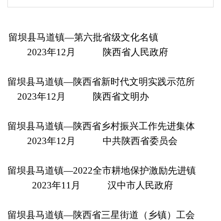
留坝县马道镇—第六批省级文化名镇
2023年12月 陕西省人民政府
留坝县马道镇—陕西省新时代文明实践示范所
2023年12月 陕西省文明办
留坝县马道镇—陕西省乡村振兴工作先进集体
2023年12月 中共陕西省委员会
留坝县马道镇—2022全市耕地保护激励先进镇
2023年11月 汉中市人民政府
留坝县马道镇—陕西省三星街道（乡镇）工会