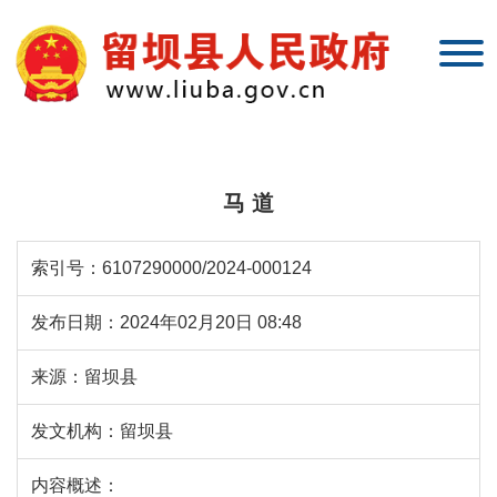
马 道
索引号：
6107290000/2024-000124
发布日期：
2024年02月20日 08:48
来源：
留坝县
发文机构：
留坝县
内容概述：