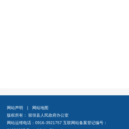
网站声明
|
网站地图
版权所有： 留坝县人民政府办公室
网站运维电话：0916-3921757 互联网站备案登记编号：