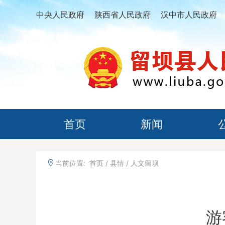
中央人民政府
陕西省人民政府
汉中市人民政府
首页
新闻
当前位置:
首页
/
县情
/
人文留坝
游