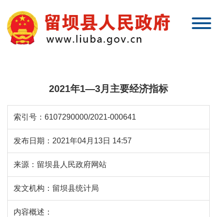
2021年1—3月主要经济指标
索引号：
6107290000/2021-000641
发布日期：
2021年04月13日 14:57
来源：
留坝县人民政府网站
发文机构：
留坝县统计局
内容概述：