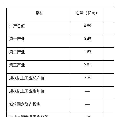
指标
总量（亿元）
4.89
生产总值
0.45
第一产业
1.63
第二产业
2.81
第三产业
2.35
规模以上工业总产值
—
规模以上工业增加值
—
城镇固定资产投资