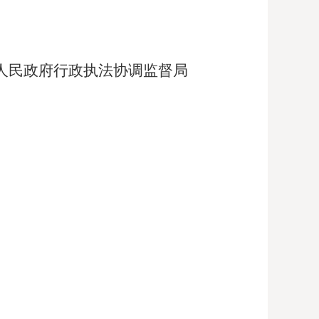
人民政府行政执法协调监督局