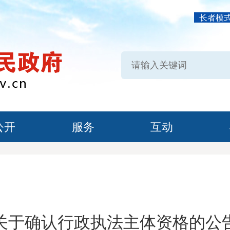
长者模
公开
服务
互动
关于确认行政执法主体资格的公