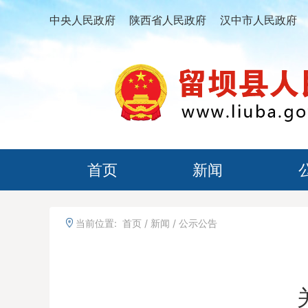
中央人民政府
陕西省人民政府
汉中市人民政府
首页
新闻
当前位置:
首页
/
新闻
/
公示公告