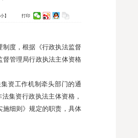
小
】
打印
理制度，根据《行政执法监督
监督管理局行政执法主体资格
法集资工作机制牵头部门的通
非法集资行政执法主体资格，
实施细则》规定的职责，具体